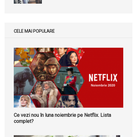
CELE MAI POPULARE
Ce vezi nou în luna noiembrie pe Netflix. Lista
complet?