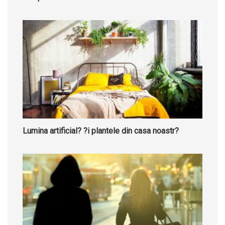
Lumina artificial? ?i plantele din casa noastr?