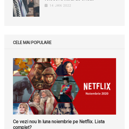
14 JAN 2022
CELE MAI POPULARE
Ce vezi nou în luna noiembrie pe Netflix. Lista
complet?