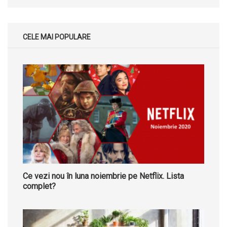
CELE MAI POPULARE
Ce vezi nou în luna noiembrie pe Netflix. Lista
complet?