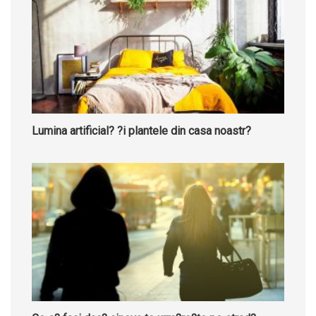
Lumina artificial? ?i plantele din casa noastr?