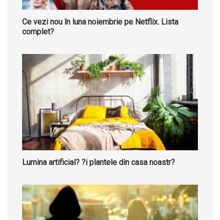
Ce vezi nou în luna noiembrie pe Netflix. Lista
complet?
Lumina artificial? ?i plantele din casa noastr?