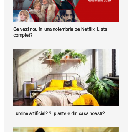
Ce vezi nou în luna noiembrie pe Netflix. Lista
complet?
Lumina artificial? ?i plantele din casa noastr?