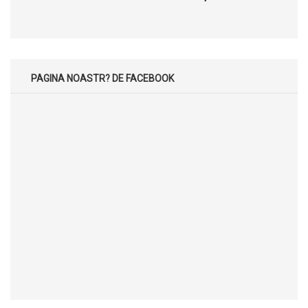
PAGINA NOASTR? DE FACEBOOK