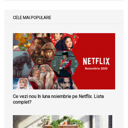
CELE MAI POPULARE
Ce vezi nou în luna noiembrie pe Netflix. Lista
complet?