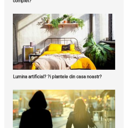
complet?
Lumina artificial? ?i plantele din casa noastr?