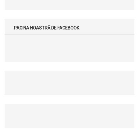
PAGINA NOASTRĂ DE FACEBOOK