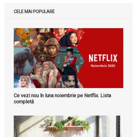
CELE MAI POPULARE
Ce vezi nou în luna noiembrie pe Netflix. Lista
completă