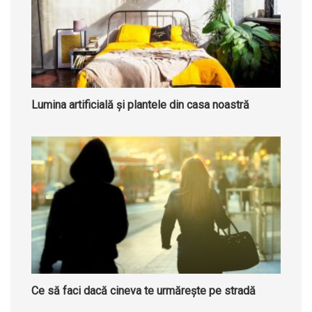
Lumina artificială și plantele din casa noastră
Ce să faci dacă cineva te urmărește pe stradă