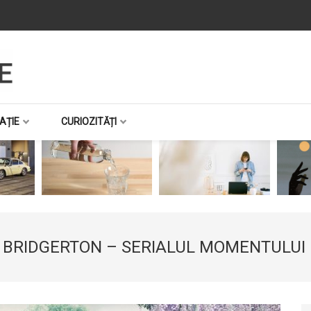
AȚIE
CURIOZITĂȚI
BRIDGERTON – SERIALUL MOMENTULUI