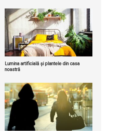
Lumina artificială și plantele din casa
noastră