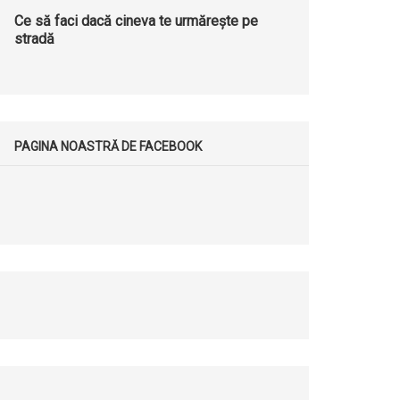
Ce să faci dacă cineva te urmărește pe
stradă
PAGINA NOASTRĂ DE FACEBOOK