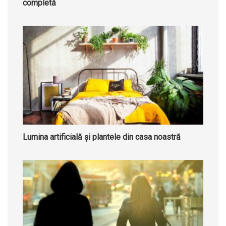
completă
Lumina artificială și plantele din casa noastră