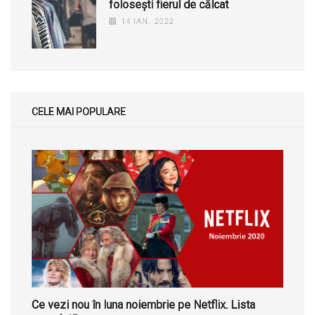
folosești fierul de călcat
14 IAN. 2022
CELE MAI POPULARE
Ce vezi nou în luna noiembrie pe Netflix. Lista