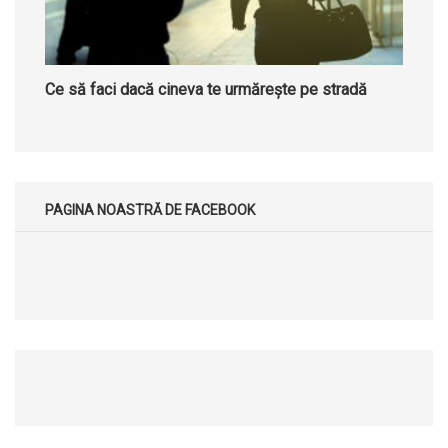
Ce să faci dacă cineva te urmărește pe stradă
PAGINA NOASTRĂ DE FACEBOOK