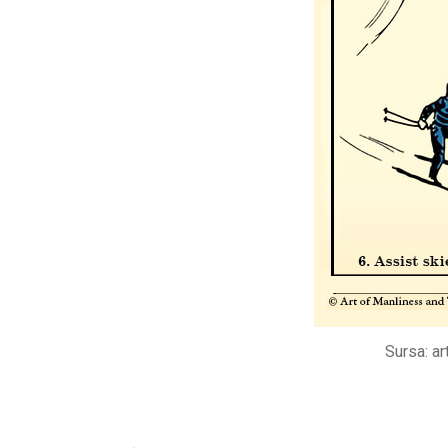
Sursa: a