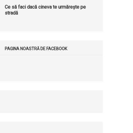
Ce să faci dacă cineva te urmărește pe
stradă
PAGINA NOASTRĂ DE FACEBOOK