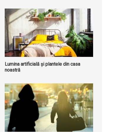
Lumina artificială și plantele din casa
noastră