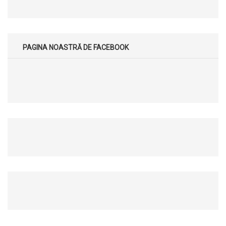
PAGINA NOASTRĂ DE FACEBOOK