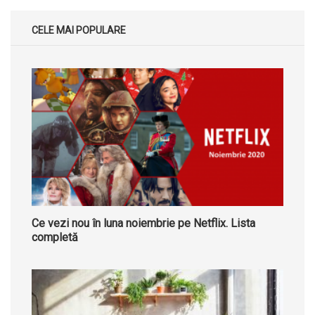
CELE MAI POPULARE
Ce vezi nou în luna noiembrie pe Netflix. Lista
completă