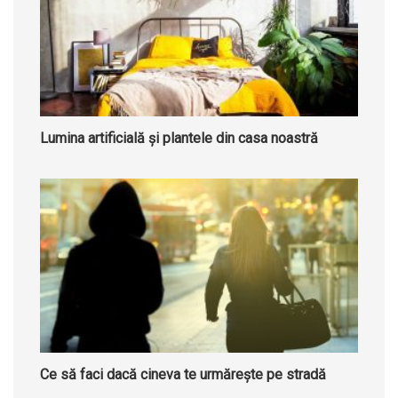
Lumina artificială și plantele din casa noastră
Ce să faci dacă cineva te urmărește pe stradă