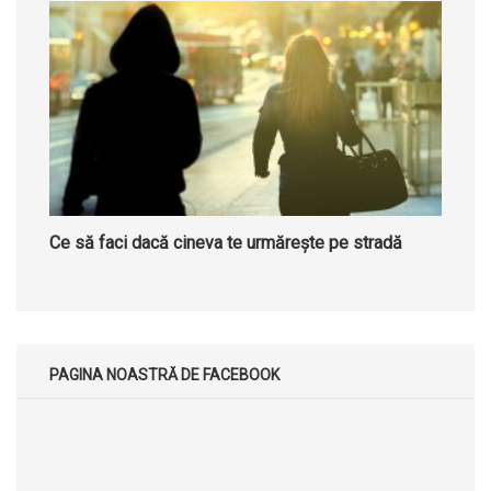
Ce să faci dacă cineva te urmărește pe stradă
PAGINA NOASTRĂ DE FACEBOOK