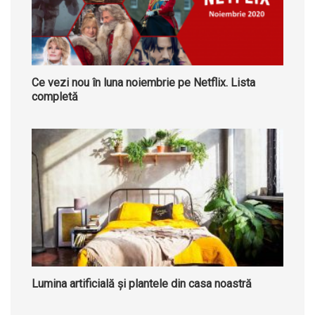
Ce vezi nou în luna noiembrie pe Netflix. Lista
completă
Lumina artificială și plantele din casa noastră