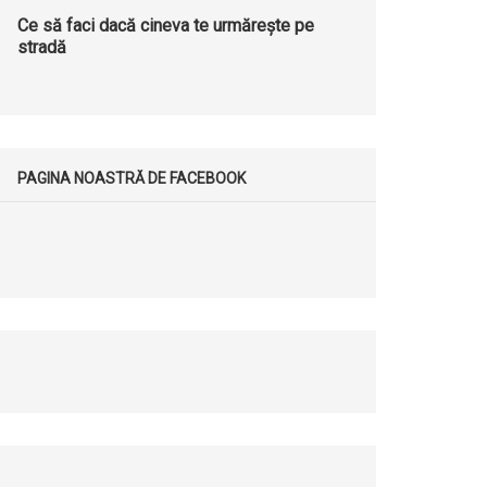
Ce să faci dacă cineva te urmărește pe
stradă
PAGINA NOASTRĂ DE FACEBOOK