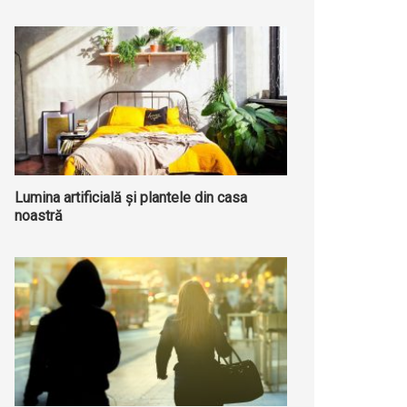
Lumina artificială și plantele din casa
noastră