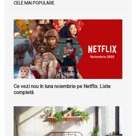
CELE MAI POPULARE
Ce vezi nou în luna noiembrie pe Netflix. Lista
completă