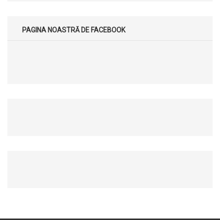
PAGINA NOASTRĂ DE FACEBOOK