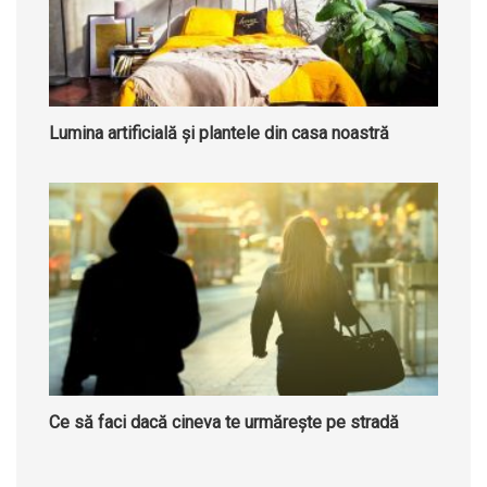
Lumina artificială și plantele din casa noastră
Ce să faci dacă cineva te urmărește pe stradă