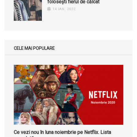
folosești fierul de călcat
14 IAN. 2022
CELE MAI POPULARE
Ce vezi nou în luna noiembrie pe Netflix. Lista