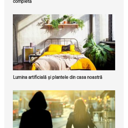
completă
Lumina artificială și plantele din casa noastră