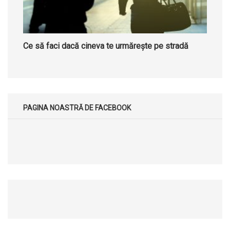
Ce să faci dacă cineva te urmărește pe stradă
PAGINA NOASTRĂ DE FACEBOOK