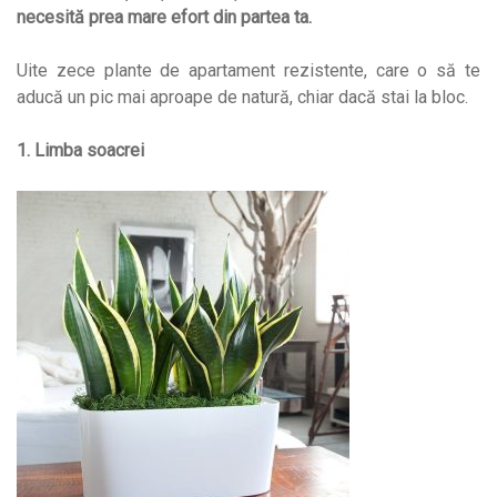
necesită prea mare efort din partea ta.
Uite zece plante de apartament rezistente, care o să te
aducă un pic mai aproape de natură, chiar dacă stai la bloc.
1.
Limba soacrei