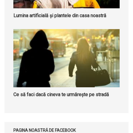
Lumina artificială și plantele din casa noastră
Ce să faci dacă cineva te urmărește pe stradă
PAGINA NOASTRĂ DE FACEBOOK