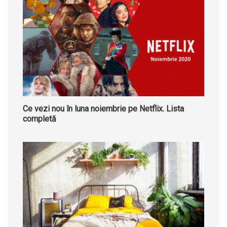
Ce vezi nou în luna noiembrie pe Netflix. Lista
completă