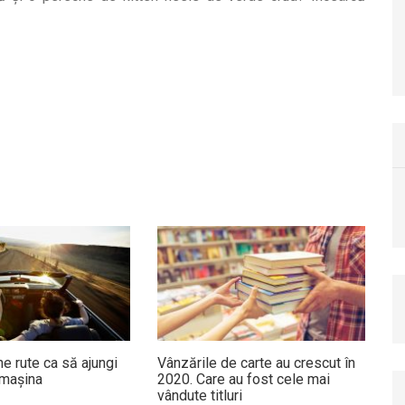
e rute ca să ajungi
Vânzările de carte au crescut în
 mașina
2020. Care au fost cele mai
vândute titluri