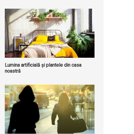
Lumina artificială și plantele din casa
noastră