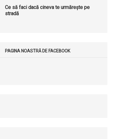
Ce să faci dacă cineva te urmărește pe
stradă
PAGINA NOASTRĂ DE FACEBOOK