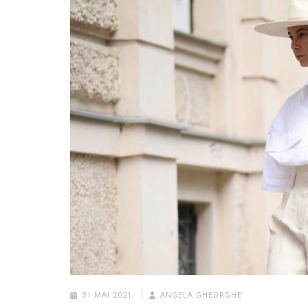
31 MAI 2021
ANGELA GHEORGHE