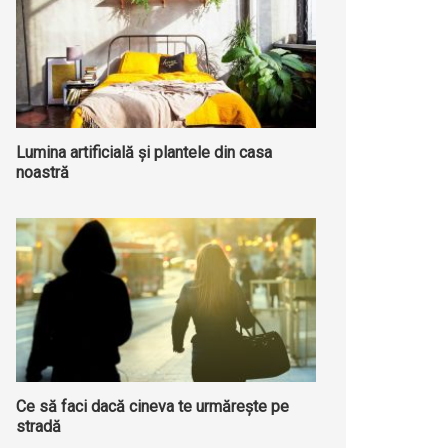
Lumina artificială și plantele din casa
noastră
Ce să faci dacă cineva te urmărește pe
stradă