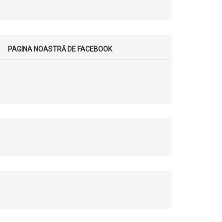
PAGINA NOASTRĂ DE FACEBOOK