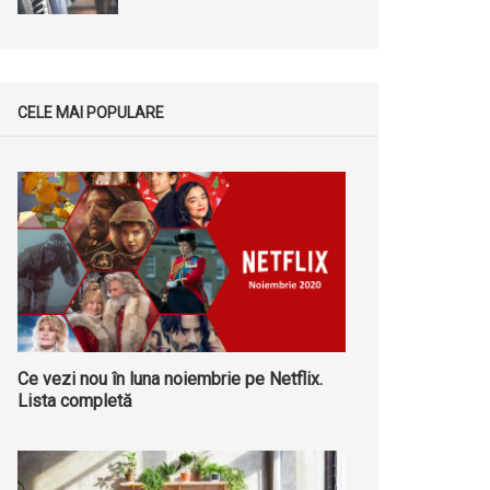
CELE MAI POPULARE
Ce vezi nou în luna noiembrie pe Netflix.
Lista completă