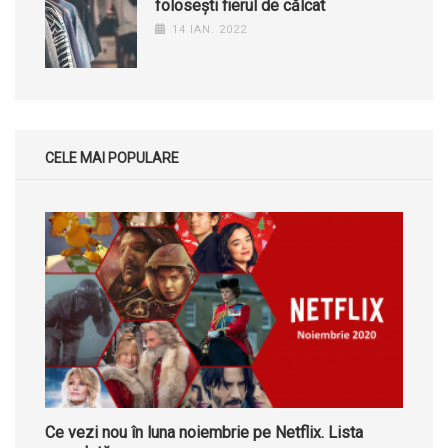
folosești fierul de călcat
14 IAN. 2022
CELE MAI POPULARE
Ce vezi nou în luna noiembrie pe Netflix. Lista