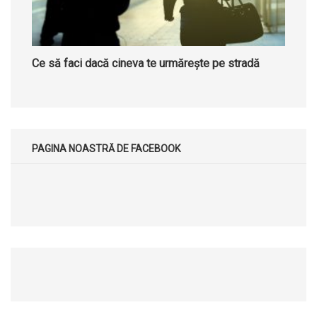
Ce să faci dacă cineva te urmărește pe stradă
PAGINA NOASTRĂ DE FACEBOOK