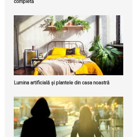
completă
Lumina artificială și plantele din casa noastră