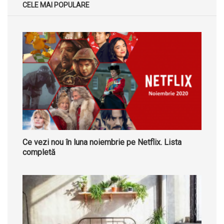
CELE MAI POPULARE
Ce vezi nou în luna noiembrie pe Netflix. Lista
completă