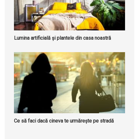
Lumina artificială și plantele din casa noastră
Ce să faci dacă cineva te urmărește pe stradă