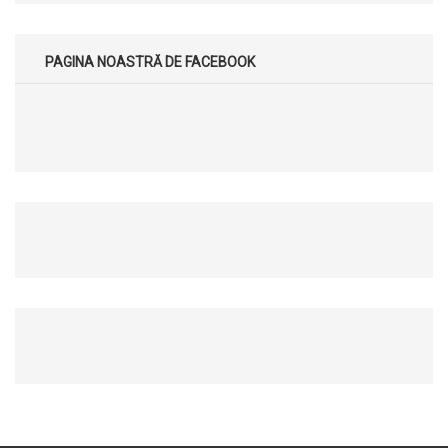
PAGINA NOASTRĂ DE FACEBOOK